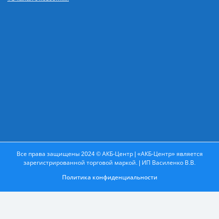
Все права защищены 2024 © АКБ-Центр | «АКБ-Центр» является
зарегистрированной торговой маркой. | ИП Василенко В.В.
Политика конфиденциальности