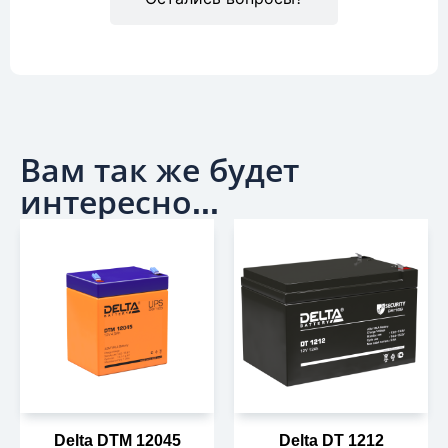
Вам так же будет
интересно...
Delta DTM 12045
Delta DT 1212