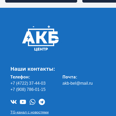
Наши контакты:
Телефон:
Почта
:
+7 (4722) 37-44-03
akb-bel@mail.ru
+7 (908) 786-01-15
TG-канал с новостями