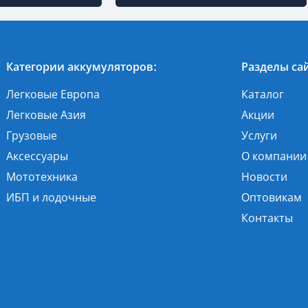
Категории аккумуляторов:
Разделы сай
Легковые Европа
Каталог
Легковые Азия
Акции
Грузовые
Услуги
Аксессуары
О компании
Мототехника
Новости
ИБП и лодочные
Оптовикам
Контакты