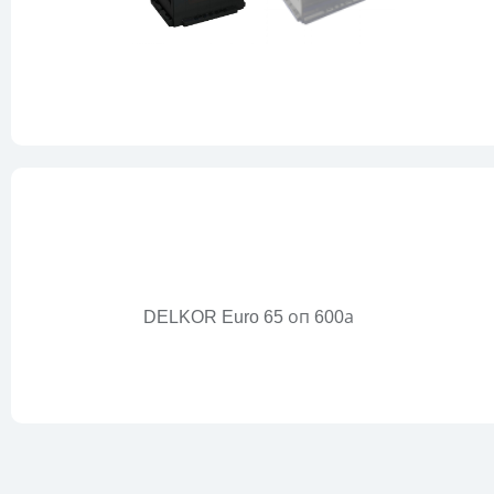
DELKOR Euro 65 оп 600а