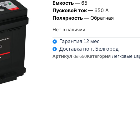
Емкость —
65
Пусковой ток —
650 А
Полярность —
Обратная
Нет в наличии
Гарантия 12 мес.
Доставка по г. Белгород
Артикул
del650
Категория
Легковые Ев