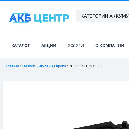
КАТЕГОРИИ АККУМ
КАТАЛОГ
АКЦИИ
УСЛУГИ
О КОМПАНИИ
Главная
/
Каталог
/
Легковые Европа
/ DELKOR EURO 65.0