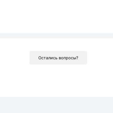
Описание
Остались вопросы?