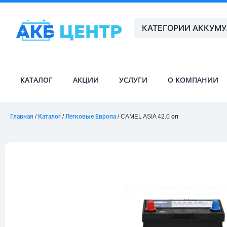
КАТЕГОРИИ АККУМ
КАТАЛОГ
АКЦИИ
УСЛУГИ
О КОМПАНИИ
Главная
/
Каталог
/
Легковые Европа
/ CAMEL ASIA 42.0 оп