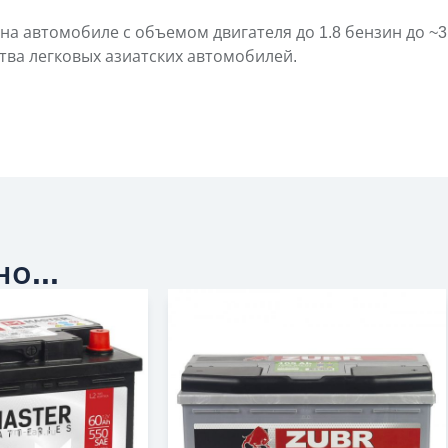
на автомобиле с объемом двигателя до 1.8 бензин до ~3 
ва легковых азиатских автомобилей.
о...