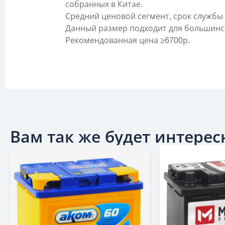
собранных в Китае.
Средний ценовой сегмент, срок службы 
Данный размер подходит для большинст
Рекомендованная цена ≥6700р.
Вам так же будет интересн