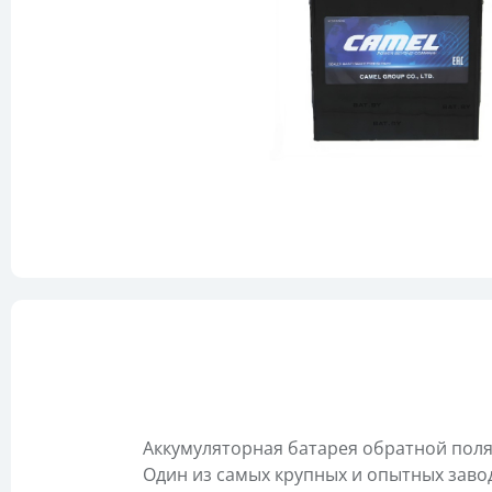
Аккумуляторная батарея обратной поля
Один из самых крупных и опытных заво