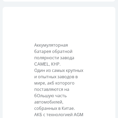
Описание
Аккумуляторная
батарея обратной
полярности завода
CAMEL, КНР.
Один из самых крупных
и опытных заводов в
мире, акб которого
поставляются на
бОльшую часть
автомобилей,
собранных в Китае.
АКБ с технологией AGM