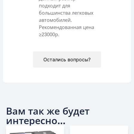
подходит для
большинства легковых
автомобилей.
Рекомендованная цена
≥23000р.
Остались вопросы?
Вам так же будет
интересно...