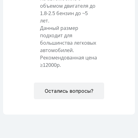
объемом двигателя до
1.8-2.5 бензин до ~5
лет.
Данный размер
подходит для
большинства легковых
автомобилей.
Рекомендованная цена
≥12000р.
Остались вопросы?