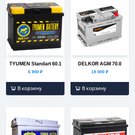
TYUMEN Standart 60.1
DELKOR AGM 70.0
6 900
₽
19 000
₽
В корзину
В корзину