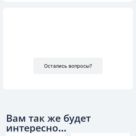
Описание
Остались вопросы?
Вам так же будет
интересно...