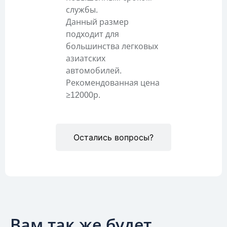
службы.
Данный размер
подходит для
большинства легковых
азиатских
автомобилей.
Рекомендованная цена
≥12000р.
Остались вопросы?
Вам так же будет