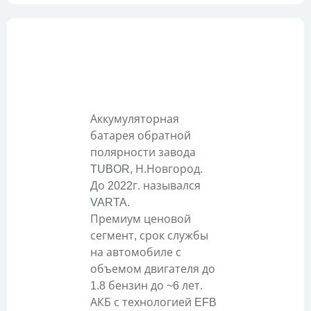
Описание
Аккумуляторная
батарея обратной
полярности завода
TUBOR, Н.Новгород.
До 2022г. назывался
VARTA.
Премиум ценовой
сегмент, срок службы
на автомобиле с
объемом двигателя до
1.8 бензин до ~6 лет.
АКБ с технологией EFB