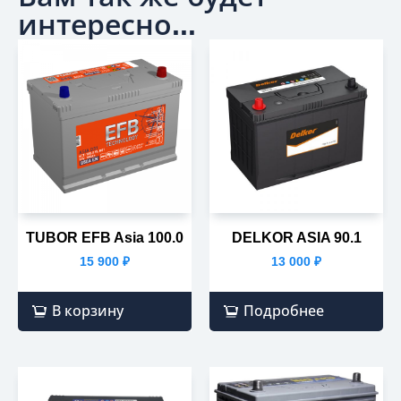
интересно...
TUBOR EFB Asia 100.0
DELKOR ASIA 90.1
15 900
₽
13 000
₽
В корзину
Подробнее