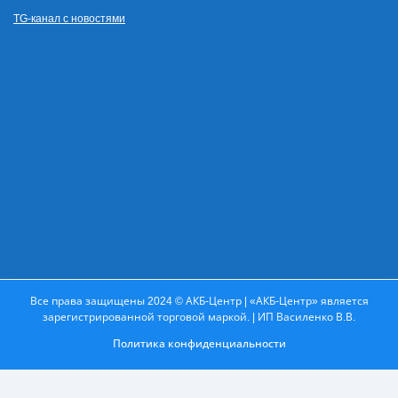
TG-канал с новостями
Все права защищены 2024 © АКБ-Центр | «АКБ-Центр» является
зарегистрированной торговой маркой. | ИП Василенко В.В.
Политика конфиденциальности