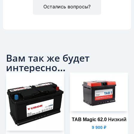
Остались вопросы?
Вам так же будет
интересно...
TAB Magic 62.0 Низкий
9 900
₽