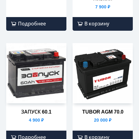
7 900
₽
Подробнее
В корзину
ЗАПУСК 60.1
TUBOR AGM 70.0
4 900
₽
20 000
₽
Подробнее
В корзину