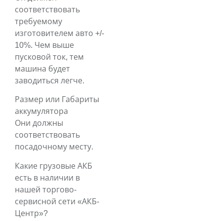
соответствовать
требуемому
изготовителем авто +/-
10%. Чем выше
пусковой ток, тем
машина будет
заводиться легче.
Размер или Габариты
аккумулятора
Они должны
соответствовать
посадочному месту.
Какие грузовые АКБ
есть в наличии в
нашей торгово-
сервисной сети «АКБ-
Центр»?