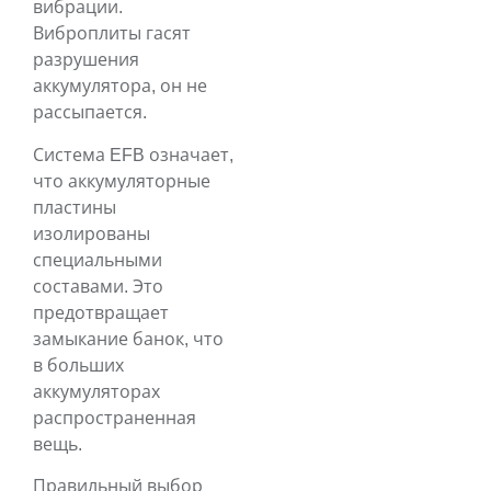
вибрации.
Виброплиты гасят
разрушения
аккумулятора, он не
рассыпается.
Система EFB означает,
что аккумуляторные
пластины
изолированы
специальными
составами. Это
предотвращает
замыкание банок, что
в больших
аккумуляторах
распространенная
вещь.
Правильный выбор