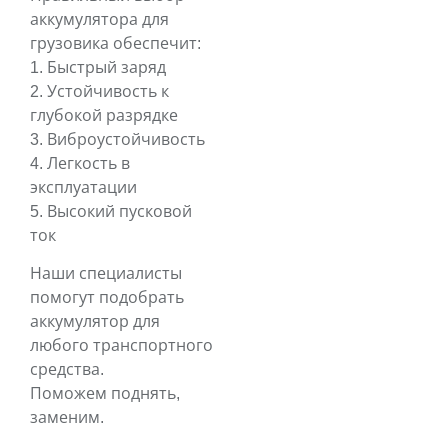
аккумулятора для
грузовика обеспечит:
1. Быстрый заряд
2. Устойчивость к
глубокой разрядке
3. Виброустойчивость
4. Легкость в
эксплуатации
5. Высокий пусковой
ток
Наши специалисты
помогут подобрать
аккумулятор для
любого транспортного
средства.
Поможем поднять,
заменим.
______