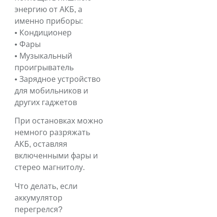
энергию от АКБ, а
именно приборы:
• Кондиционер
• Фары
• Музыкальный
проигрыватель
• Зарядное устройство
для мобильников и
других гаджетов
При остановках можно
немного разряжать
АКБ, оставляя
включенными фары и
стерео магнитолу.
Что делать, если
аккумулятор
перегрелся?