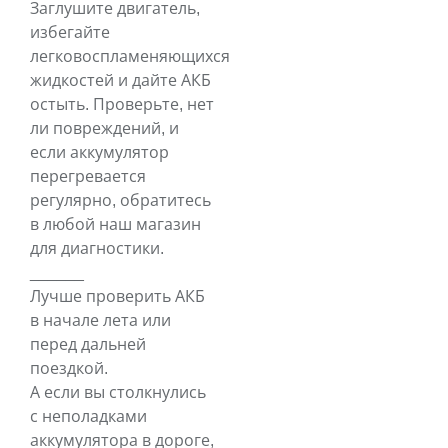
Заглушите двигатель,
избегайте
легковоспламеняющихся
жидкостей и дайте АКБ
остыть. Проверьте, нет
ли повреждений, и
если аккумулятор
перегревается
регулярно, обратитесь
в любой наш магазин
для диагностики.
______
Лучше проверить АКБ
в начале лета или
перед дальней
поездкой.
А если вы столкнулись
с неполадками
аккумулятора в дороге,