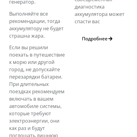
генератор.
диагностика
Выполняйте все
аккумулятора может
рекомендации, тогда
спасти вас
аккумулятору не будет
страшна жара.
Подробнее
Если вы решили
поехать в путешествие
к морю или другой
город, не допускайте
перезарядки батареи.
При длительных
поездках рекомендуем
включать в вашем
автомобиле системы,
которые требуют
электроэнергии, они
как раз и будут
поглощать лишнюю