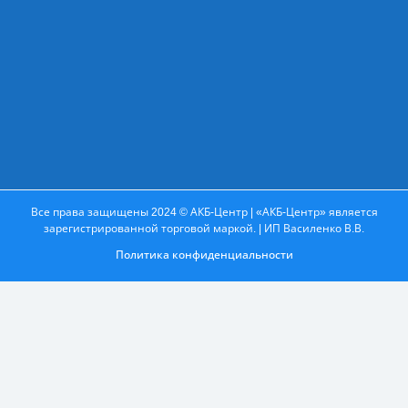
Все права защищены 2024 © АКБ-Центр | «АКБ-Центр» является
зарегистрированной торговой маркой. | ИП Василенко В.В.
Политика конфиденциальности